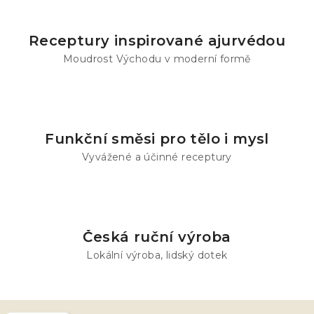
Receptury inspirované ajurvédou
Moudrost Východu v moderní formě
Funkční směsi pro tělo i mysl
Vyvážené a účinné receptury
Česká ruční výroba
Lokální výroba, lidský dotek