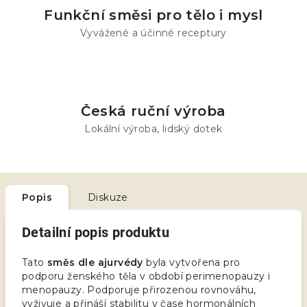
Funkční směsi pro tělo i mysl
Vyvážené a účinné receptury
Česká ruční výroba
Lokální výroba, lidský dotek
Popis
Diskuze
Detailní popis produktu
Tato
směs dle ajurvédy
byla vytvořena pro
podporu ženského těla v období perimenopauzy i
menopauzy. Podporuje přirozenou rovnováhu,
vyživuje a přináší stabilitu v čase hormonálních