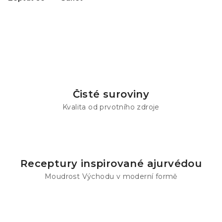
Čisté suroviny
Kvalita od prvotního zdroje
Receptury inspirované ajurvédou
Moudrost Východu v moderní formě